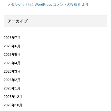
メダルゲット!
に
WordPress コメントの投稿者
より
アーカイブ
2026年7月
2026年6月
2026年5月
2026年4月
2026年3月
2026年2月
2026年1月
2025年12月
2025年10月