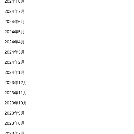
2024年8月
2024年7月
2024年6月
2024年5月
2024年4月
2024年3月
2024年2月
2024年1月
2023年12月
2023年11月
2023年10月
2023年9月
2023年8月
2023年7月