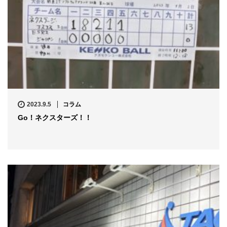
2023.9.5
コラム
Go！ネクスターズ！！