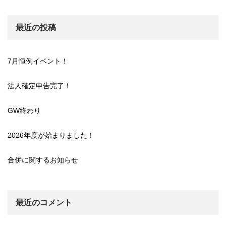
最近の投稿
7月恒例イベント！
法人確定申告完了！
GW終わり
2026年度が始まりました！
合併に関するお知らせ
最近のコメント