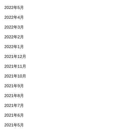
2022年5月
2022年4月
2022年3月
2022年2月
2022年1月
2021年12月
2021年11月
2021年10月
2021年9月
2021年8月
2021年7月
2021年6月
2021年5月