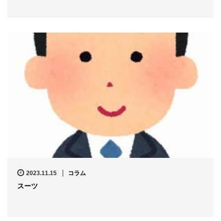
2023.11.15
コラム
スーツ