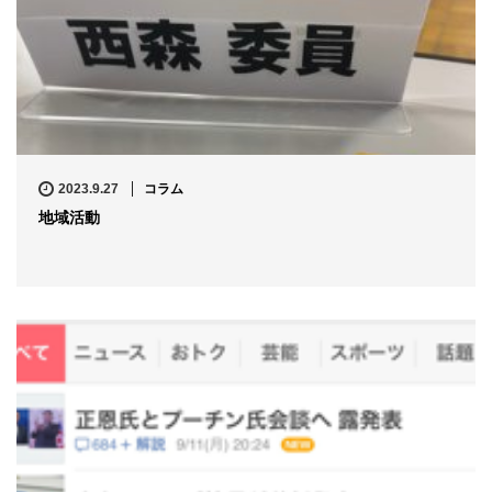
2023.9.27
コラム
地域活動