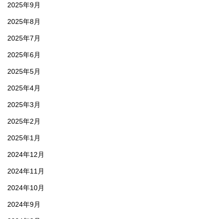
2025年9月
2025年8月
2025年7月
2025年6月
2025年5月
2025年4月
2025年3月
2025年2月
2025年1月
2024年12月
2024年11月
2024年10月
2024年9月