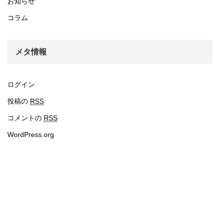
お知らせ
コラム
メタ情報
ログイン
投稿の
RSS
コメントの
RSS
WordPress.org