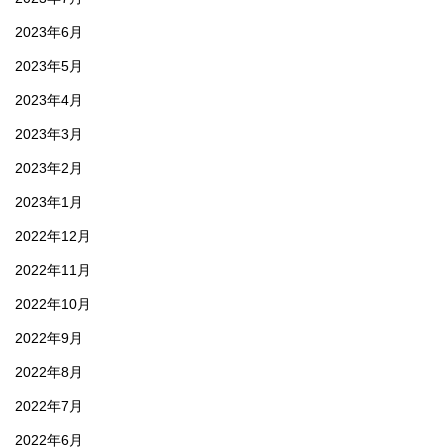
2023年6月
2023年5月
2023年4月
2023年3月
2023年2月
2023年1月
2022年12月
2022年11月
2022年10月
2022年9月
2022年8月
2022年7月
2022年6月