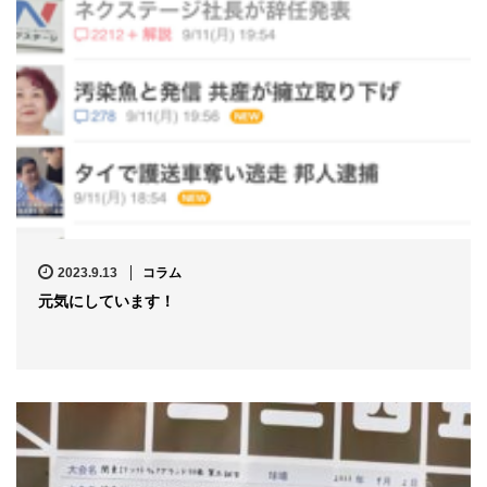
2023.9.13
コラム
元気にしています！