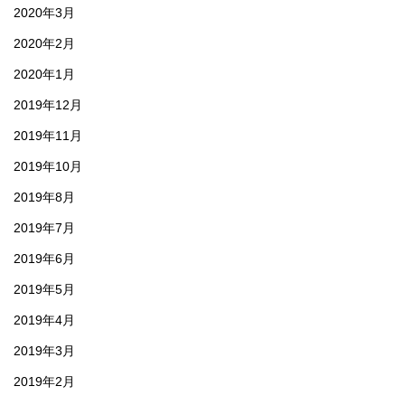
2020年3月
2020年2月
2020年1月
2019年12月
2019年11月
2019年10月
2019年8月
2019年7月
2019年6月
2019年5月
2019年4月
2019年3月
2019年2月