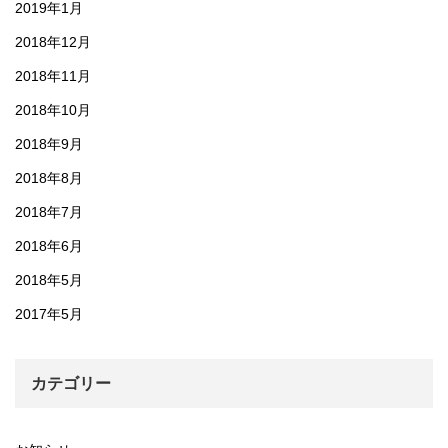
2019年1月
2018年12月
2018年11月
2018年10月
2018年9月
2018年8月
2018年7月
2018年6月
2018年5月
2017年5月
カテゴリー