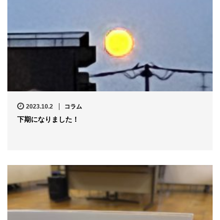
2023.10.2
コラム
下期になりました！