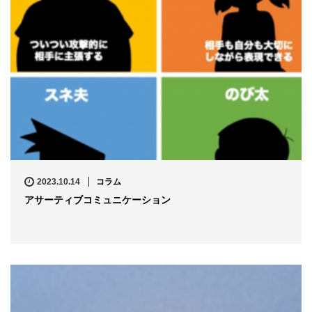
2023.10.14
コラム
アサーティブコミュニケーション