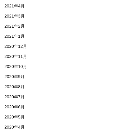
2021年4月
2021年3月
2021年2月
2021年1月
2020年12月
2020年11月
2020年10月
2020年9月
2020年8月
2020年7月
2020年6月
2020年5月
2020年4月