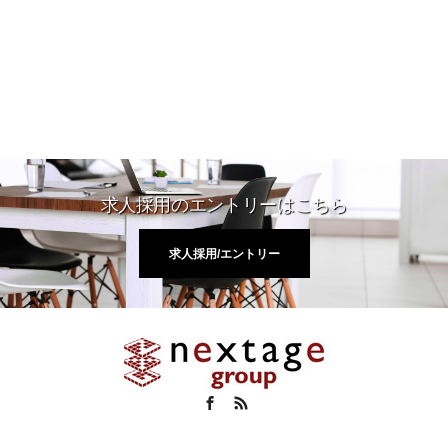
求人採用のエントリーはこちら
求人採用/エントリー
Facebook
RSS