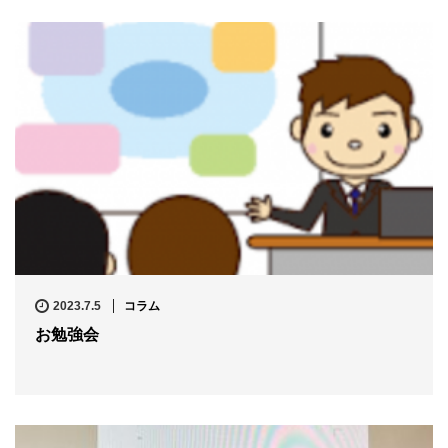
2023.7.5
コラム
お勉強会