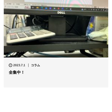
2023.7.1
コラム
全集中！