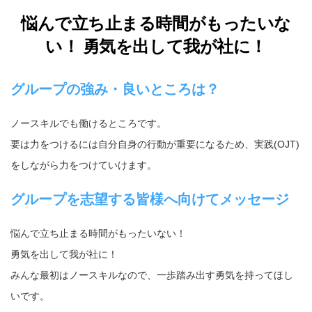
悩んで立ち止まる時間がもったいな
い！ 勇気を出して我が社に！
グループの強み・良いところは？
ノースキルでも働けるところです。
要は力をつけるには自分自身の行動が重要になるため、実践(OJT)
をしながら力をつけていけます。
グループを志望する皆様へ向けてメッセージ
悩んで立ち止まる時間がもったいない！
勇気を出して我が社に！
みんな最初はノースキルなので、一歩踏み出す勇気を持ってほし
いです。