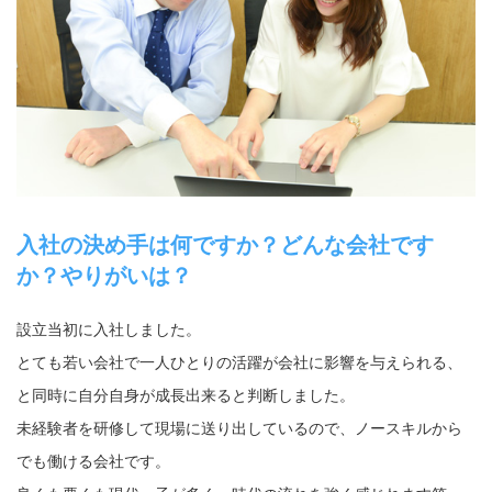
入社の決め手は何ですか？どんな会社です
か？やりがいは？
設立当初に入社しました。
とても若い会社で一人ひとりの活躍が会社に影響を与えられる、
と同時に自分自身が成長出来ると判断しました。
未経験者を研修して現場に送り出しているので、ノースキルから
でも働ける会社です。