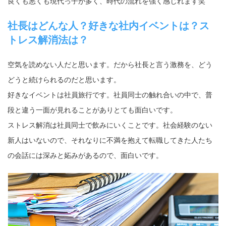
良くも悪くも現代っ子が多く、時代の流れを強く感じれます笑
社長はどんな人？好きな社内イベントは？ス
トレス解消法は？
空気を読めない人だと思います。だから社長と言う激務を、どう
どうと続けられるのだと思います。
好きなイベントは社員旅行です。社員同士の触れ合いの中で、普
段と違う一面が見れることがありとても面白いです。
ストレス解消は社員同士で飲みにいくことです。社会経験のない
新人はいないので、それなりに不満を抱えて転職してきた人たち
の会話には深みと妬みがあるので、面白いです。