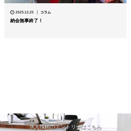
2025.12.25
コラム
納会無事終了！
求人採用のエントリーはこちら