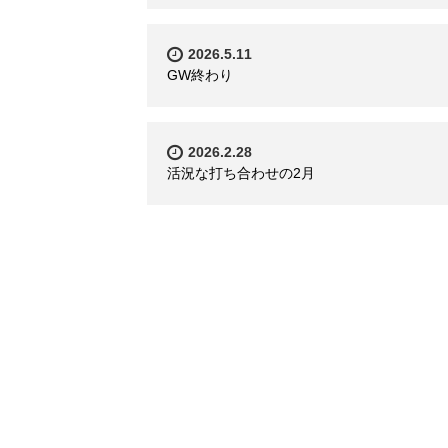
2026.5.11
GW終わり
2026.2.28
活況な打ち合わせの2月