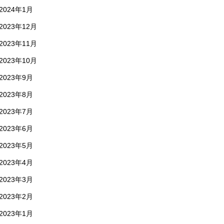
2024年1月
2023年12月
2023年11月
2023年10月
2023年9月
2023年8月
2023年7月
2023年6月
2023年5月
2023年4月
2023年3月
2023年2月
2023年1月