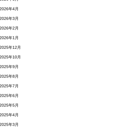
2026年4月
2026年3月
2026年2月
2026年1月
2025年12月
2025年10月
2025年9月
2025年8月
2025年7月
2025年6月
2025年5月
2025年4月
2025年3月