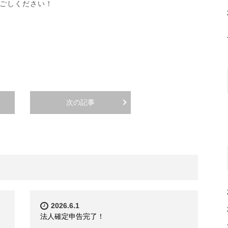
ごしください！
次の記事
2026.6.1
法人確定申告完了！