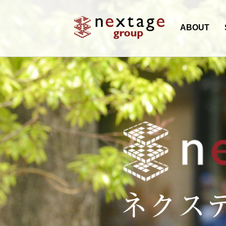
ABOUT