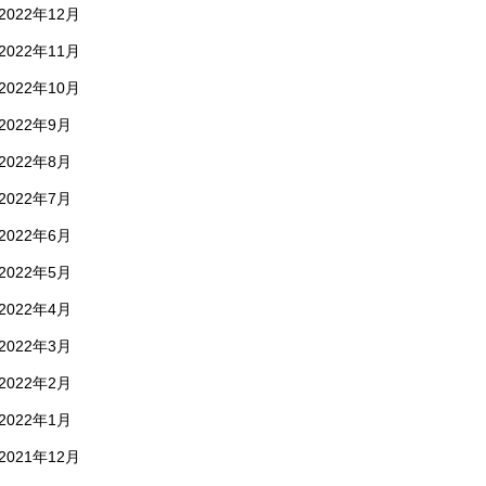
2022年12月
2022年11月
2022年10月
2022年9月
2022年8月
2022年7月
2022年6月
2022年5月
2022年4月
2022年3月
2022年2月
2022年1月
2021年12月