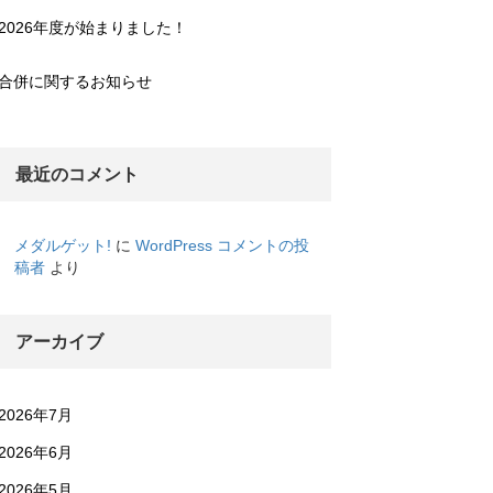
2026年度が始まりました！
合併に関するお知らせ
最近のコメント
メダルゲット!
に
WordPress コメントの投
稿者
より
アーカイブ
2026年7月
2026年6月
2026年5月