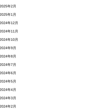
2025年2月
2025年1月
2024年12月
2024年11月
2024年10月
2024年9月
2024年8月
2024年7月
2024年6月
2024年5月
2024年4月
2024年3月
2024年2月