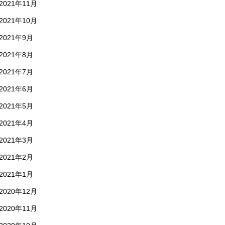
2021年11月
2021年10月
2021年9月
2021年8月
2021年7月
2021年6月
2021年5月
2021年4月
2021年3月
2021年2月
2021年1月
2020年12月
2020年11月