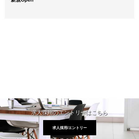
求人採用のエントリーはこちら
求人採用/エントリー