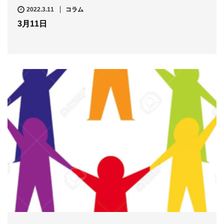
2022.3.11
コラム
3月11日