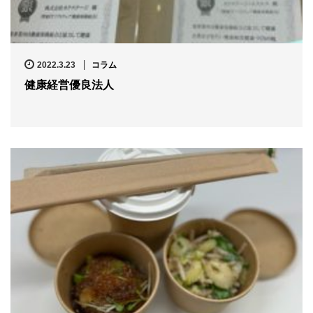
2022.3.23
コラム
健康経営優良法人