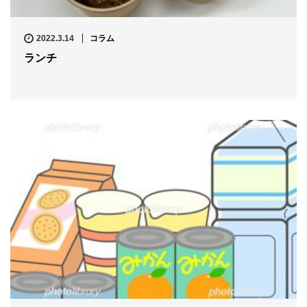
2022.3.14
コラム
ランチ