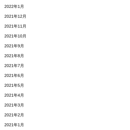
2022年1月
2021年12月
2021年11月
2021年10月
2021年9月
2021年8月
2021年7月
2021年6月
2021年5月
2021年4月
2021年3月
2021年2月
2021年1月