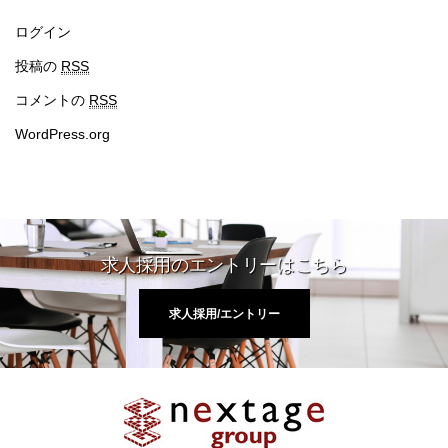
ログイン
投稿の
RSS
コメントの
RSS
WordPress.org
求人採用のエントリーはこちら
求人採用/エントリー