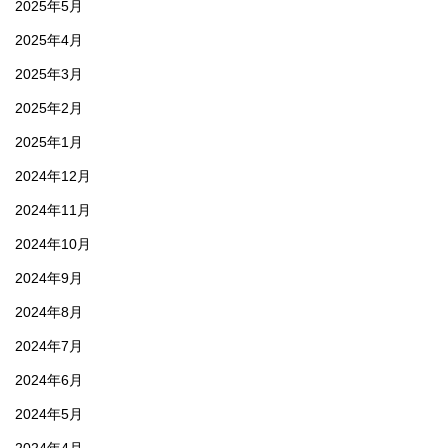
2025年5月
2025年4月
2025年3月
2025年2月
2025年1月
2024年12月
2024年11月
2024年10月
2024年9月
2024年8月
2024年7月
2024年6月
2024年5月