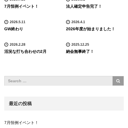
7月恒例イベント！
法人確定申告完了！
2026.5.11
2026.4.1
GW終わり
2026年度が始まりました！
2026.2.28
2025.12.25
活況な打ち合わせの2月
納会無事終了！
最近の投稿
7月恒例イベント！