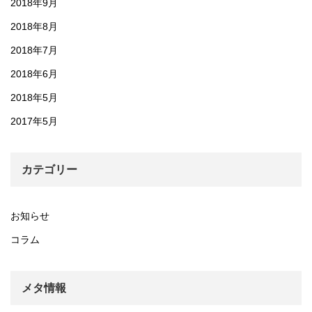
2018年9月
2018年8月
2018年7月
2018年6月
2018年5月
2017年5月
カテゴリー
お知らせ
コラム
メタ情報