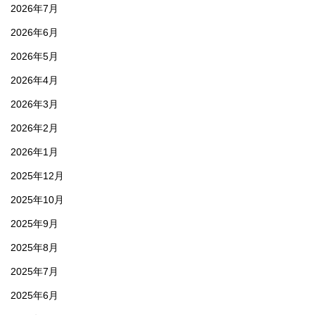
2026年7月
2026年6月
2026年5月
2026年4月
2026年3月
2026年2月
2026年1月
2025年12月
2025年10月
2025年9月
2025年8月
2025年7月
2025年6月