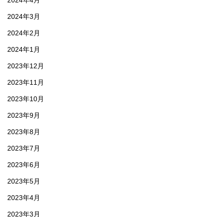
2024年4月
2024年3月
2024年2月
2024年1月
2023年12月
2023年11月
2023年10月
2023年9月
2023年8月
2023年7月
2023年6月
2023年5月
2023年4月
2023年3月