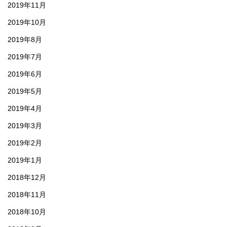
2019年11月
2019年10月
2019年8月
2019年7月
2019年6月
2019年5月
2019年4月
2019年3月
2019年2月
2019年1月
2018年12月
2018年11月
2018年10月