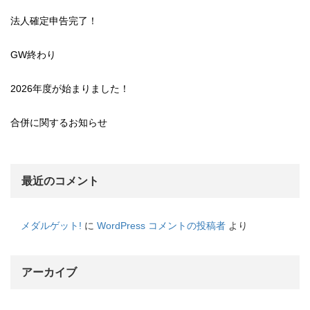
法人確定申告完了！
GW終わり
2026年度が始まりました！
合併に関するお知らせ
最近のコメント
メダルゲット!
に
WordPress コメントの投稿者
より
アーカイブ