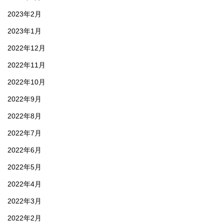
2023年2月
2023年1月
2022年12月
2022年11月
2022年10月
2022年9月
2022年8月
2022年7月
2022年6月
2022年5月
2022年4月
2022年3月
2022年2月