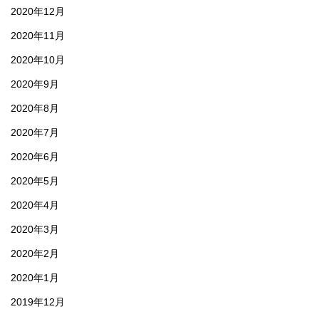
2020年12月
2020年11月
2020年10月
2020年9月
2020年8月
2020年7月
2020年6月
2020年5月
2020年4月
2020年3月
2020年2月
2020年1月
2019年12月