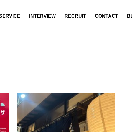
SERVICE
INTERVIEW
RECRUIT
CONTACT
B