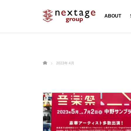
ABOUT
ホーム
2023年 4月