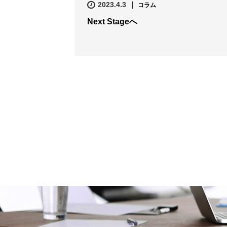
2023.4.3
コラム
Next Stageへ