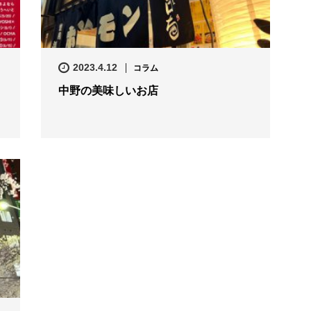
2023.4.12
コラム
中野の美味しいお店