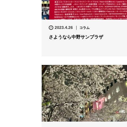
2023.4.26
コラム
さようなら中野サンプラザ