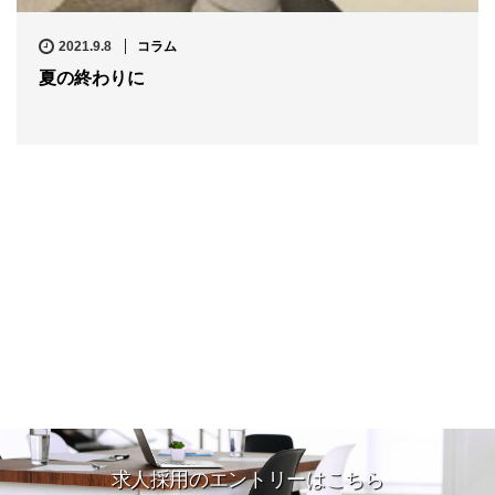
2021.9.8
コラム
夏の終わりに
求人採用のエントリーはこちら