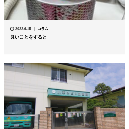
2022.6.15
コラム
良いことをすると