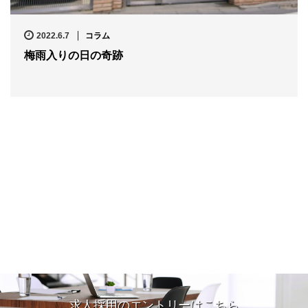
2022.6.7
コラム
梅雨入りの日の奇跡
求人採用のエントリーはこちら