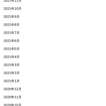
2021年11月
2021年10月
2021年9月
2021年8月
2021年7月
2021年6月
2021年5月
2021年4月
2021年3月
2021年2月
2021年1月
2020年12月
2020年11月
2020年10月