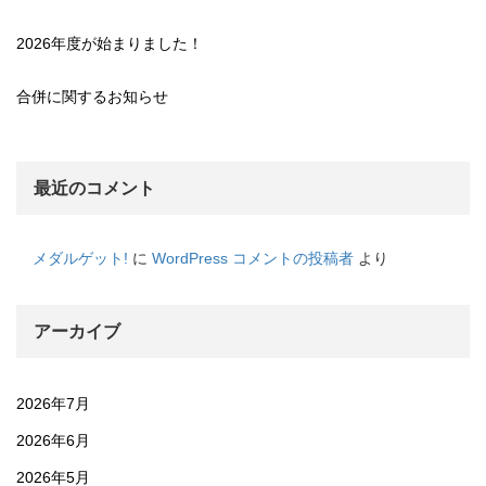
2026年度が始まりました！
合併に関するお知らせ
最近のコメント
メダルゲット!
に
WordPress コメントの投稿者
より
アーカイブ
2026年7月
2026年6月
2026年5月