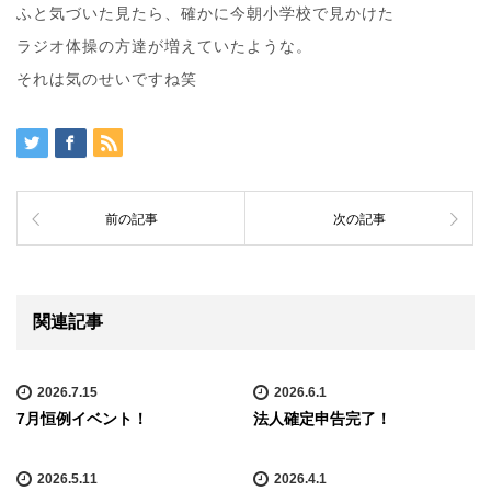
ふと気づいた見たら、確かに今朝小学校で見かけた
ラジオ体操の方達が増えていたような。
それは気のせいですね笑
前の記事
次の記事
関連記事
2026.7.15
2026.6.1
7月恒例イベント！
法人確定申告完了！
2026.5.11
2026.4.1