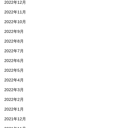
2022年12月
2022年11月
2022年10月
2022年9月
2022年8月
2022年7月
2022年6月
2022年5月
2022年4月
2022年3月
2022年2月
2022年1月
2021年12月