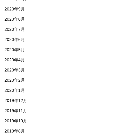
2020年9月
2020年8月
2020年7月
2020年6月
2020年5月
2020年4月
2020年3月
2020年2月
2020年1月
2019年12月
2019年11月
2019年10月
2019年8月