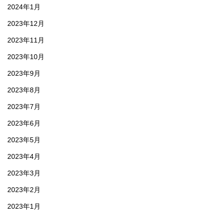
2024年1月
2023年12月
2023年11月
2023年10月
2023年9月
2023年8月
2023年7月
2023年6月
2023年5月
2023年4月
2023年3月
2023年2月
2023年1月