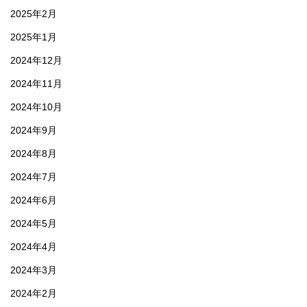
2025年2月
2025年1月
2024年12月
2024年11月
2024年10月
2024年9月
2024年8月
2024年7月
2024年6月
2024年5月
2024年4月
2024年3月
2024年2月