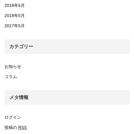
2018年6月
2018年5月
2017年5月
カテゴリー
お知らせ
コラム
メタ情報
ログイン
投稿の
RSS