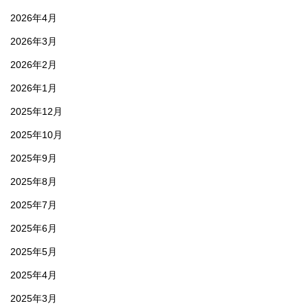
2026年4月
2026年3月
2026年2月
2026年1月
2025年12月
2025年10月
2025年9月
2025年8月
2025年7月
2025年6月
2025年5月
2025年4月
2025年3月