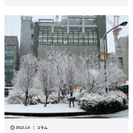
2022.1.6
コラム