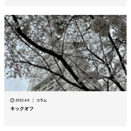
2022.4.6
コラム
キックオフ