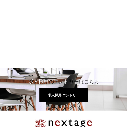
求人採用のエントリーはこちら
求人採用/エントリー