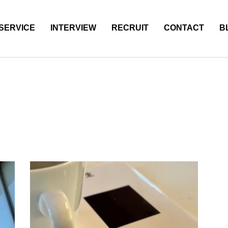
SERVICE
INTERVIEW
RECRUIT
CONTACT
B