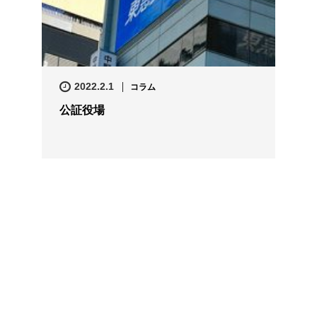
2022.2.1
コラム
公証役場