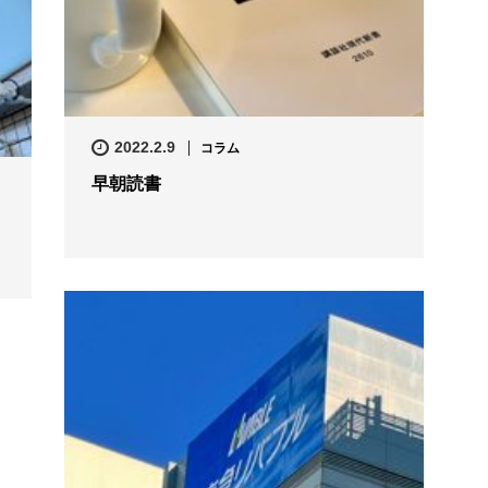
2022.2.9
コラム
早朝読書