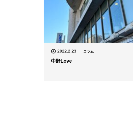
2022.2.23
コラム
中野Love