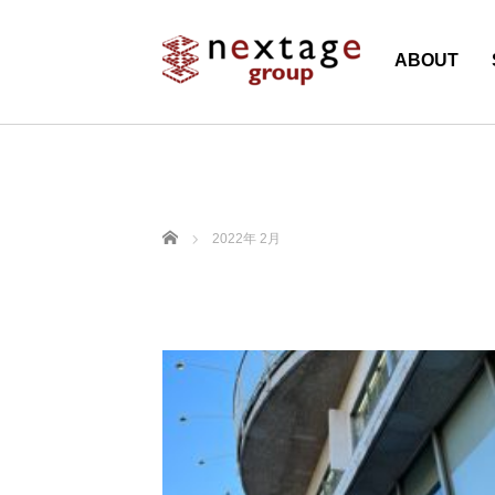
ABOUT
ホーム
2022年 2月