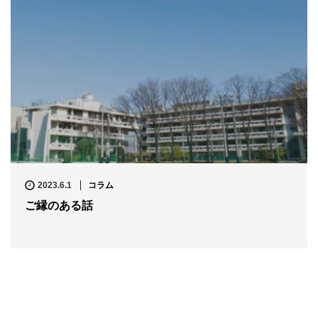
2023.6.1
コラム
ご縁のある話