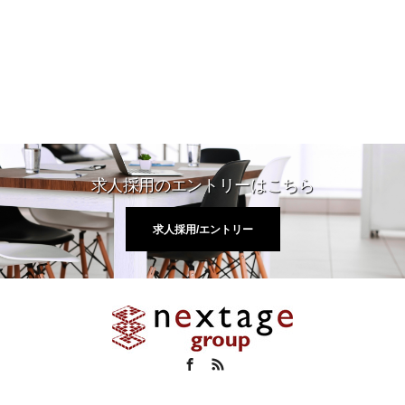
求人採用のエントリーはこちら
求人採用/エントリー
Facebook
RSS