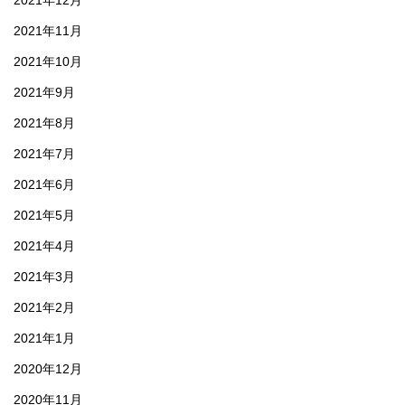
2021年12月
2021年11月
2021年10月
2021年9月
2021年8月
2021年7月
2021年6月
2021年5月
2021年4月
2021年3月
2021年2月
2021年1月
2020年12月
2020年11月