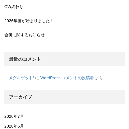
GW終わり
2026年度が始まりました！
合併に関するお知らせ
最近のコメント
メダルゲット!
に
WordPress コメントの投稿者
より
アーカイブ
2026年7月
2026年6月