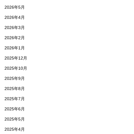
2026年5月
2026年4月
2026年3月
2026年2月
2026年1月
2025年12月
2025年10月
2025年9月
2025年8月
2025年7月
2025年6月
2025年5月
2025年4月