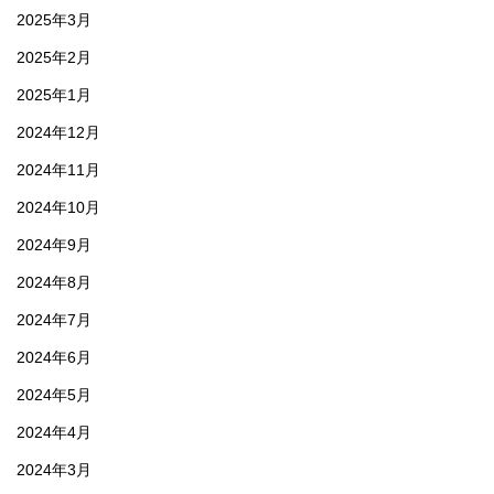
2025年3月
2025年2月
2025年1月
2024年12月
2024年11月
2024年10月
2024年9月
2024年8月
2024年7月
2024年6月
2024年5月
2024年4月
2024年3月