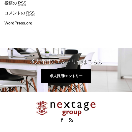
投稿の
RSS
コメントの
RSS
WordPress.org
求人採用のエントリーはこちら
求人採用/エントリー
Facebook
RSS