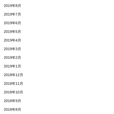
2019年8月
2019年7月
2019年6月
2019年5月
2019年4月
2019年3月
2019年2月
2019年1月
2018年12月
2018年11月
2018年10月
2018年9月
2018年8月