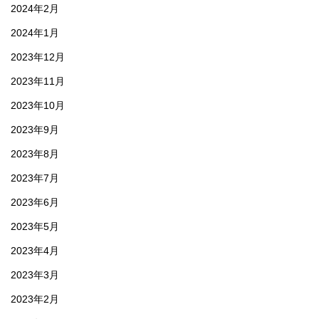
2024年2月
2024年1月
2023年12月
2023年11月
2023年10月
2023年9月
2023年8月
2023年7月
2023年6月
2023年5月
2023年4月
2023年3月
2023年2月