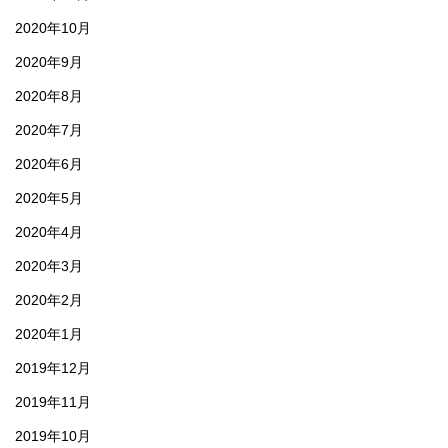
2020年10月
2020年9月
2020年8月
2020年7月
2020年6月
2020年5月
2020年4月
2020年3月
2020年2月
2020年1月
2019年12月
2019年11月
2019年10月