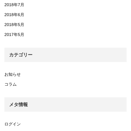
2018年7月
2018年6月
2018年5月
2017年5月
カテゴリー
お知らせ
コラム
メタ情報
ログイン