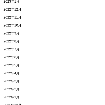
2023年1月
2022年12月
2022年11月
2022年10月
2022年9月
2022年8月
2022年7月
2022年6月
2022年5月
2022年4月
2022年3月
2022年2月
2022年1月