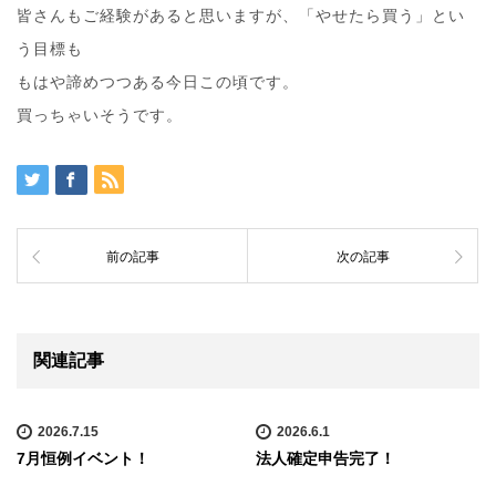
皆さんもご経験があると思いますが、「やせたら買う」とい
う目標も
もはや諦めつつある今日この頃です。
買っちゃいそうです。
前の記事
次の記事
関連記事
2026.7.15
2026.6.1
7月恒例イベント！
法人確定申告完了！