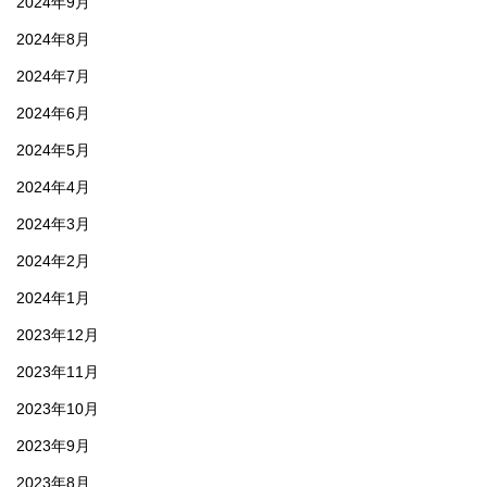
2024年9月
2024年8月
2024年7月
2024年6月
2024年5月
2024年4月
2024年3月
2024年2月
2024年1月
2023年12月
2023年11月
2023年10月
2023年9月
2023年8月