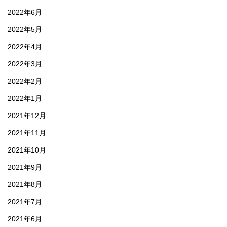
2022年6月
2022年5月
2022年4月
2022年3月
2022年2月
2022年1月
2021年12月
2021年11月
2021年10月
2021年9月
2021年8月
2021年7月
2021年6月