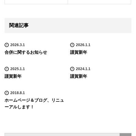
関連記事
2026.3.1
2026.1.1
合併に関するお知らせ
謹賀新年
2025.1.1
2024.1.1
謹賀新年
謹賀新年
2018.8.1
ホームページ＆ブログ、リニュ
ーアルします！