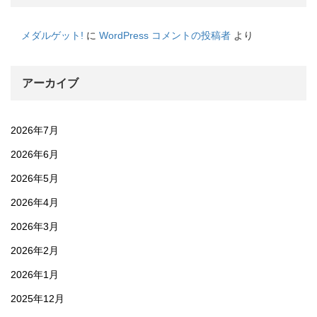
メダルゲット!
に
WordPress コメントの投稿者
より
アーカイブ
2026年7月
2026年6月
2026年5月
2026年4月
2026年3月
2026年2月
2026年1月
2025年12月