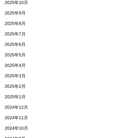
2025年10月
2025年9月
2025年8月
2025年7月
2025年6月
2025年5月
2025年4月
2025年3月
2025年2月
2025年1月
2024年12月
2024年11月
2024年10月