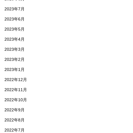
2023年7月
2023年6月
2023年5月
2023年4月
2023年3月
2023年2月
2023年1月
2022年12月
2022年11月
2022年10月
2022年9月
2022年8月
2022年7月