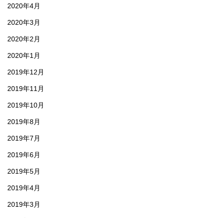
2020年4月
2020年3月
2020年2月
2020年1月
2019年12月
2019年11月
2019年10月
2019年8月
2019年7月
2019年6月
2019年5月
2019年4月
2019年3月