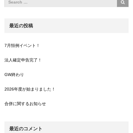
最近の投稿
7月恒例イベント！
法人確定申告完了！
GW終わり
2026年度が始まりました！
合併に関するお知らせ
最近のコメント