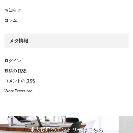
お知らせ
コラム
メタ情報
ログイン
投稿の
RSS
コメントの
RSS
WordPress.org
求人採用のエントリーはこちら