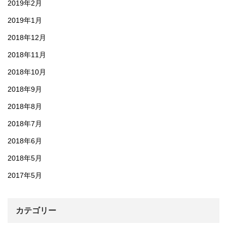
2019年2月
2019年1月
2018年12月
2018年11月
2018年10月
2018年9月
2018年8月
2018年7月
2018年6月
2018年5月
2017年5月
カテゴリー