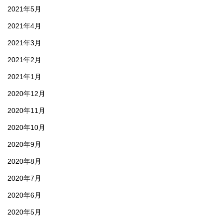
2021年5月
2021年4月
2021年3月
2021年2月
2021年1月
2020年12月
2020年11月
2020年10月
2020年9月
2020年8月
2020年7月
2020年6月
2020年5月