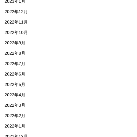
2023年1月
2022年12月
2022年11月
2022年10月
2022年9月
2022年8月
2022年7月
2022年6月
2022年5月
2022年4月
2022年3月
2022年2月
2022年1月
2021年12月