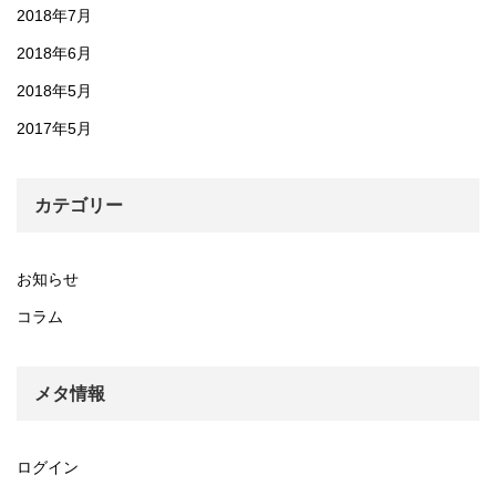
2018年7月
2018年6月
2018年5月
2017年5月
カテゴリー
お知らせ
コラム
メタ情報
ログイン