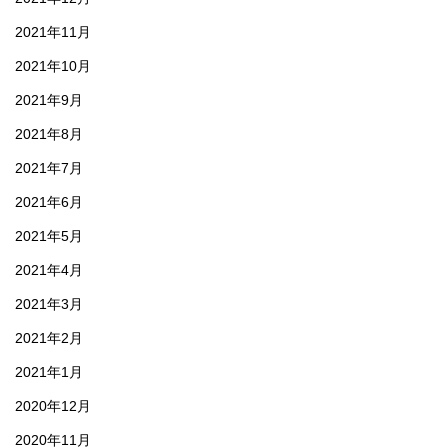
2021年11月
2021年10月
2021年9月
2021年8月
2021年7月
2021年6月
2021年5月
2021年4月
2021年3月
2021年2月
2021年1月
2020年12月
2020年11月