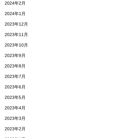
2024年2月
2024年1月
2023年12月
2023年11月
2023年10月
2023年9月
2023年8月
2023年7月
2023年6月
2023年5月
2023年4月
2023年3月
2023年2月