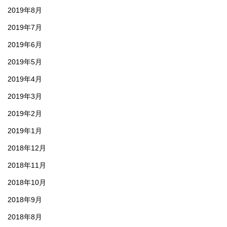
2019年8月
2019年7月
2019年6月
2019年5月
2019年4月
2019年3月
2019年2月
2019年1月
2018年12月
2018年11月
2018年10月
2018年9月
2018年8月