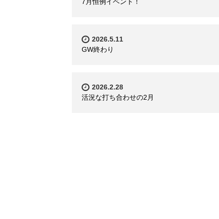
7月恒例イベント！
2026.5.11
GW終わり
2026.2.28
活況な打ち合わせの2月