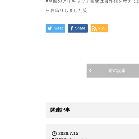
#今回のアイキャッチ画像は著作権を考えて
らお借りしました笑
Tweet
Share
RSS
前の記事
関連記事
2026.7.15