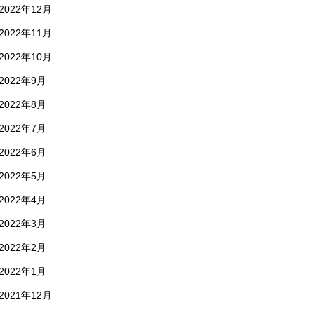
2022年12月
2022年11月
2022年10月
2022年9月
2022年8月
2022年7月
2022年6月
2022年5月
2022年4月
2022年3月
2022年2月
2022年1月
2021年12月