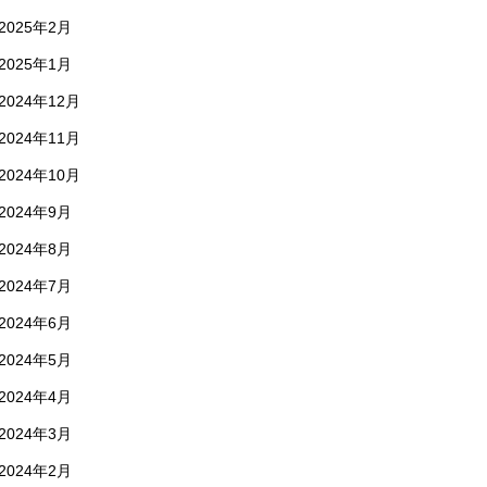
2025年2月
2025年1月
2024年12月
2024年11月
2024年10月
2024年9月
2024年8月
2024年7月
2024年6月
2024年5月
2024年4月
2024年3月
2024年2月