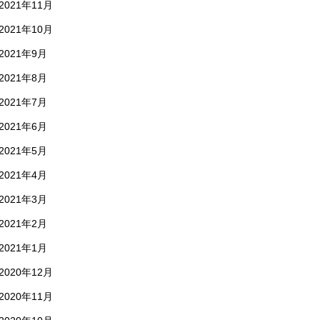
2021年11月
2021年10月
2021年9月
2021年8月
2021年7月
2021年6月
2021年5月
2021年4月
2021年3月
2021年2月
2021年1月
2020年12月
2020年11月