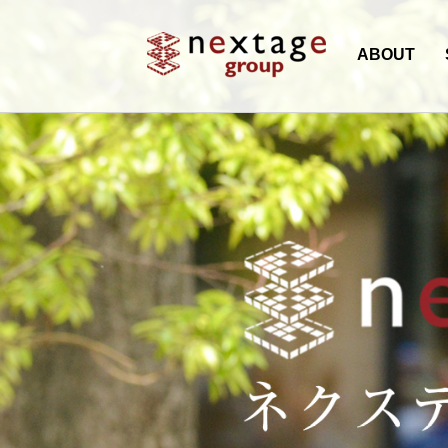
ABOUT