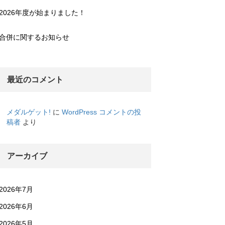
2026年度が始まりました！
合併に関するお知らせ
最近のコメント
メダルゲット!
に
WordPress コメントの投
稿者
より
アーカイブ
2026年7月
2026年6月
2026年5月