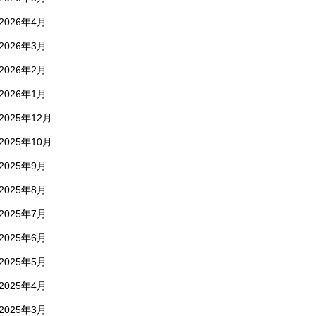
2026年4月
2026年3月
2026年2月
2026年1月
2025年12月
2025年10月
2025年9月
2025年8月
2025年7月
2025年6月
2025年5月
2025年4月
2025年3月