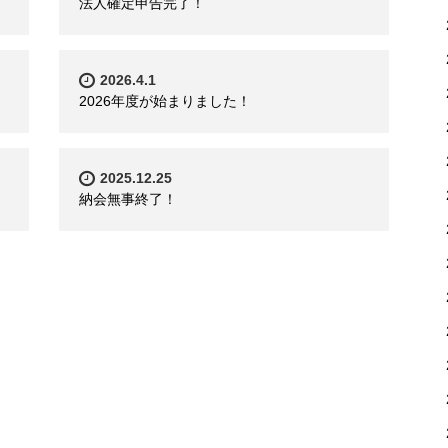
法人確定申告完了！
2026.4.1
2026年度が始まりました！
2025.12.25
納会無事終了！