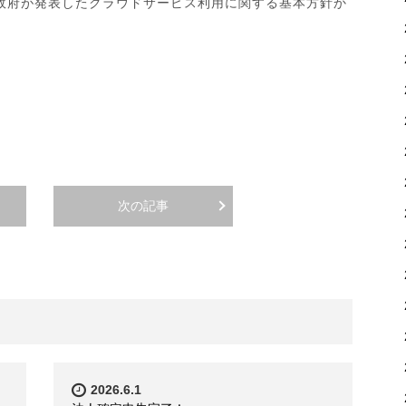
政府が発表したクラウドサービス利用に関する基本方針か
次の記事
2026.6.1