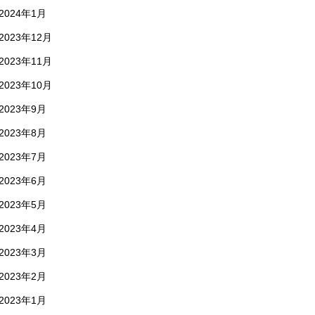
2024年1月
2023年12月
2023年11月
2023年10月
2023年9月
2023年8月
2023年7月
2023年6月
2023年5月
2023年4月
2023年3月
2023年2月
2023年1月