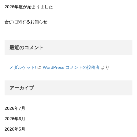
2026年度が始まりました！
合併に関するお知らせ
最近のコメント
メダルゲット!
に
WordPress コメントの投稿者
より
アーカイブ
2026年7月
2026年6月
2026年5月