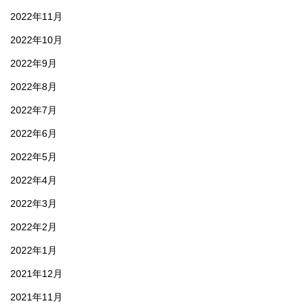
2022年11月
2022年10月
2022年9月
2022年8月
2022年7月
2022年6月
2022年5月
2022年4月
2022年3月
2022年2月
2022年1月
2021年12月
2021年11月