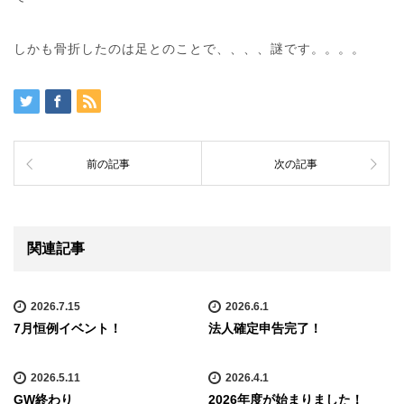
しかも骨折したのは足とのことで、、、、謎です。。。。
前の記事
次の記事
関連記事
2026.7.15
2026.6.1
7月恒例イベント！
法人確定申告完了！
2026.5.11
2026.4.1
GW終わり
2026年度が始まりました！