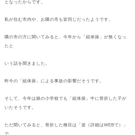
となったからです。
私が住む市内や、お隣の市も皆同じだったようです。
隣の市の方に聞いてみると、今年から「組体操」が無くなっ
たと
いう話を聞きました。
昨今の「組体操」による事故の影響だそうです。
そして、今年は娘の小学校でも「組体操」中に骨折した子が
いたそうです。
ただ聞いてみると、骨折した種目は「波（詳細はWEBで）」
で