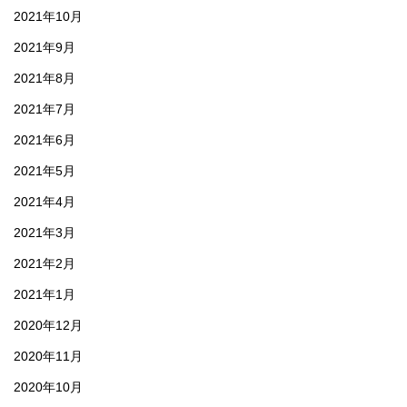
2021年10月
2021年9月
2021年8月
2021年7月
2021年6月
2021年5月
2021年4月
2021年3月
2021年2月
2021年1月
2020年12月
2020年11月
2020年10月