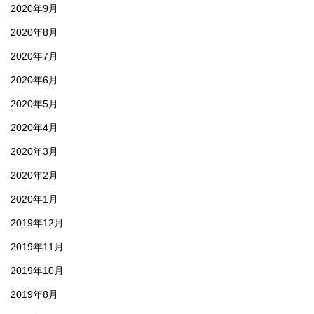
2020年9月
2020年8月
2020年7月
2020年6月
2020年5月
2020年4月
2020年3月
2020年2月
2020年1月
2019年12月
2019年11月
2019年10月
2019年8月