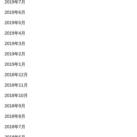
2019年7月
2019年6月
2019年5月
2019年4月
2019年3月
2019年2月
2019年1月
2018年12月
2018年11月
2018年10月
2018年9月
2018年8月
2018年7月