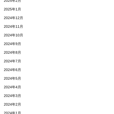
2025年2月
2025年1月
2024年12月
2024年11月
2024年10月
2024年9月
2024年8月
2024年7月
2024年6月
2024年5月
2024年4月
2024年3月
2024年2月
2024年1月