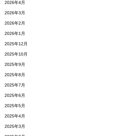
2026年4月
2026年3月
2026年2月
2026年1月
2025年12月
2025年10月
2025年9月
2025年8月
2025年7月
2025年6月
2025年5月
2025年4月
2025年3月