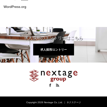
WordPress.org
求人採用のエントリーはこちら
求人採用/エントリー
Facebook
RSS
Copyright 2026 Nextage Co.,Ltd. ｜ ネクステージ