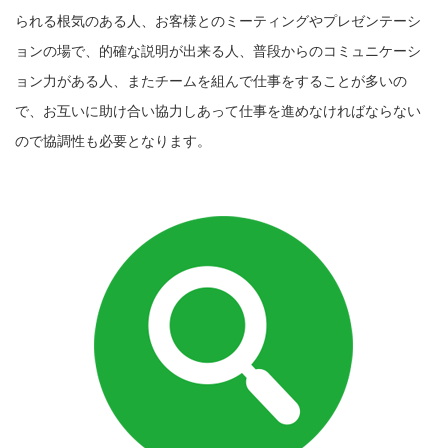
られる根気のある人、お客様とのミーティングやプレゼンテーシ
ョンの場で、的確な説明が出来る人、普段からのコミュニケーシ
ョン力がある人、またチームを組んで仕事をすることが多いの
で、お互いに助け合い協力しあって仕事を進めなければならない
ので協調性も必要となります。