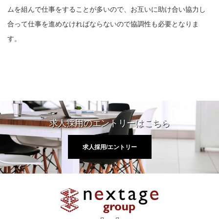
ムを組んで仕事をすることが多いので、お互いに助け合い協力し
合って仕事を進めなければならないので協調性も必要となりま
す。
求人採用のエントリーはこちら
求人採用/エントリー
Facebook
RSS