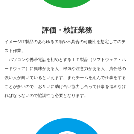
評価・検証業務
イメージIT製品のあらゆる欠陥や不具合の可能性を想定してのテ
スト作業。
パソコンや携帯電話を初めとするＩＴ製品（ソフトウェア・ハ
ードウェア）に興味がある人、根気や注意力がある人、責任感の
強い人が向いているといえます。またチームを組んで仕事をする
ことが多いので、お互いに助け合い協力し合って仕事を進めなけ
ればならないので協調性も必要となります。