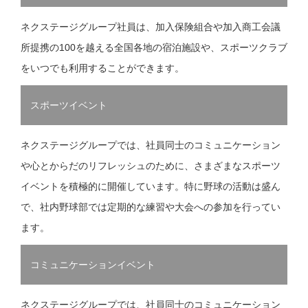
ネクステージグループ社員は、加入保険組合や加入商工会議
所提携の100を越える全国各地の宿泊施設や、スポーツクラブ
をいつでも利用することができます。
スポーツイベント
ネクステージグループでは、社員同士のコミュニケーション
や心とからだのリフレッシュのために、さまざまなスポーツ
イベントを積極的に開催しています。特に野球の活動は盛ん
で、社内野球部では定期的な練習や大会への参加を行ってい
ます。
コミュニケーションイベント
ネクステージグループでは、社員同士のコミュニケーション