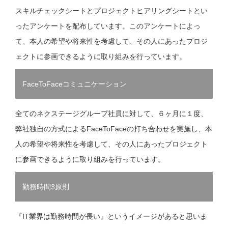
スキルチェックシートとプロジェクトヒアリングシートとい
ったアンケートを配布しています。このアンケートによっ
て、本人の希望や将来性を考慮して、その人にあったプロジ
ェクトに参画できるように取り組みを行っています。
FaceToFaceコミュニケーション
全てのネクステージグループ社員に対して、６ヶ月に１度、
弊社独自の方式によるFaceToFaceの打ち合わせを実施し、本
人の希望や将来性を考慮して、その人にあったプロジェクト
に参画できるように取り組みを行っています。
勤務時間3原則
『IT業界は勤務時間が長い』というイメージがあると思いま