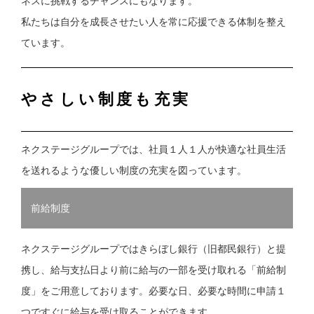
ネスに挑戦するチャンスにもなります。
私たちは自分を成長させたい人を常に応援できる体制を整え
ています。
やさしい制度も充実
ネクステージグループでは、社員１人１人が快適な社員生活
を送れるような優しい制度の充実を図っています。
前給制度
ネクステージグループではきらぼし銀行（旧都民銀行）と提
携し、給与支払日より前に給与の一部を受け取れる「前給制
度」をご用意しております。必要な日、必要な時間に申請１
つですぐに給与を受け取ることができます。