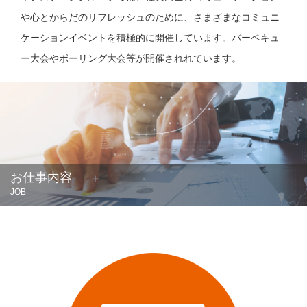
や心とからだのリフレッシュのために、さまざまなコミュニ
ケーションイベントを積極的に開催しています。バーベキュ
ー大会やボーリング大会等が開催されれています。
お仕事内容
JOB