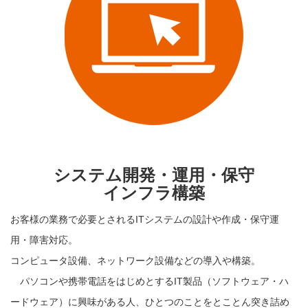
システム開発・運用・保守
インフラ構築
お客様の業務で必要とされるITシステムの設計や作成・保守運
用・障害対応。
コンピュータ設備、ネットワーク設備などの導入や構築。
パソコンや携帯電話をはじめとするIT製品（ソフトウェア・ハ
ードウェア）に興味がある人、ひとつのことをとことん突き詰め