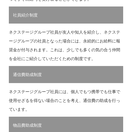
社員紹介制度
ネクステージグループ社員が友人や知人を紹介し、ネクステ
ージグループの社員となった場合には、永続的にお給料に報
奨金が付与されます。これは、少しでも多くの気の合う仲間
を会社にご紹介していただくための制度です。
通信費助成制度
ネクステージグループ社員には、個人でもつ携帯でも仕事で
使用せざるを得ない場合のことを考え、通信費の助成を行っ
ています。
物品費助成制度