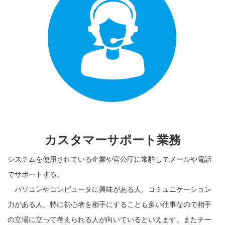
カスタマーサポート業務
システムを使用されている企業や官公庁に常駐してメールや電話
でサポートする。
パソコンやコンピュータに興味がある人、コミュニケーション
力がある人、特に初心者を相手にすることも多い仕事なので相手
の立場に立って考えられる人が向いているといえます。またチー