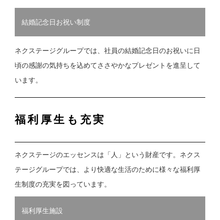
結婚記念日お祝い制度
ネクステージグループでは、社員の結婚記念日のお祝いに日
頃の感謝の気持ちを込めてささやかなプレゼントを進呈して
います。
福利厚生も充実
ネクステージのエッセンスは「人」という財産です。ネクス
テージグループでは、より快適な生活のために様々な福利厚
生制度の充実を図っています。
福利厚生施設