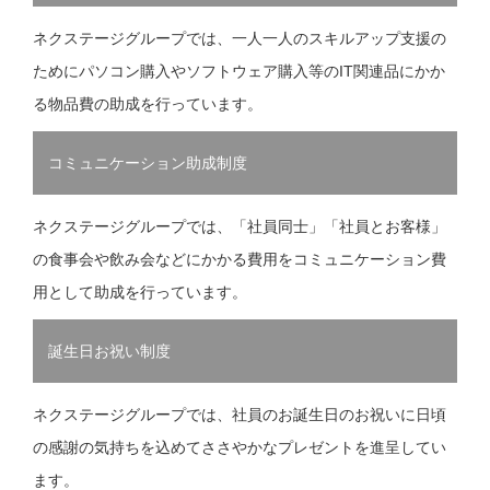
ネクステージグループでは、一人一人のスキルアップ支援の
ためにパソコン購入やソフトウェア購入等のIT関連品にかか
る物品費の助成を行っています。
コミュニケーション助成制度
ネクステージグループでは、「社員同士」「社員とお客様」
の食事会や飲み会などにかかる費用をコミュニケーション費
用として助成を行っています。
誕生日お祝い制度
ネクステージグループでは、社員のお誕生日のお祝いに日頃
の感謝の気持ちを込めてささやかなプレゼントを進呈してい
ます。