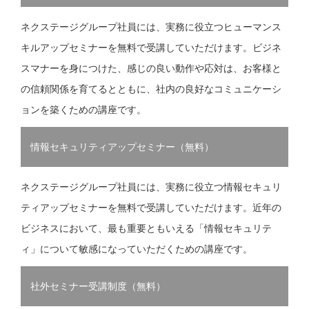
ネクステージグループ社員には、実務に役立つヒューマンス
キルアップセミナーを無料で受講していただけます。ビジネ
スマナーを身につけた、感じの良い動作や応対は、お客様と
の信頼関係を育てるとともに、社内の良好なコミュニケーシ
ョンを築くための講座です。
情報セキュリティアップセミナー（無料）
ネクステージグループ社員には、実務に役立つ情報セキュリ
ティアップセミナーを無料で受講していただけます。近年の
ビジネスにおいて、最も重要ともいえる「情報セキュリテ
ィ」について敏感になっていただくための講座です。
社外セミナー受講制度（無料）