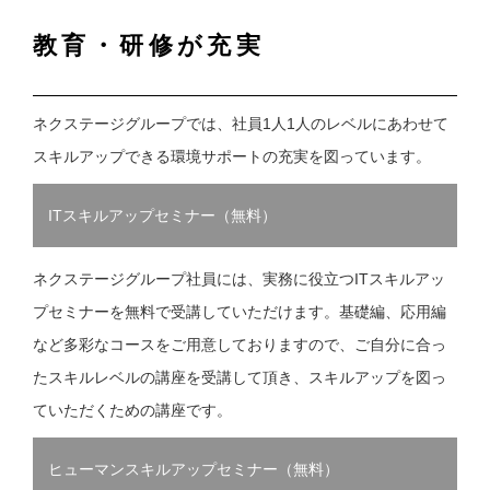
教育・研修が充実
ネクステージグループでは、社員1人1人のレベルにあわせて
スキルアップできる環境サポートの充実を図っています。
ITスキルアップセミナー（無料）
ネクステージグループ社員には、実務に役立つITスキルアッ
プセミナーを無料で受講していただけます。基礎編、応用編
など多彩なコースをご用意しておりますので、ご自分に合っ
たスキルレベルの講座を受講して頂き、スキルアップを図っ
ていただくための講座です。
ヒューマンスキルアップセミナー（無料）