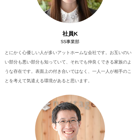
社員K
SS事業部
とにかく心優しい人が多いアットホームな会社です。お互いのい
い部分も悪い部分も知っていて、それでも仲良くできる家族のよ
うな存在です。表面上の付き合いではなく、一人一人が相手のこ
とを考えて気遣える環境があると思います。