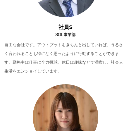
社員S
SOL事業部
自由な会社です。アウトプットをきちんと出していれば、うるさ
く言われることも特になく思ったように行動することができま
す。勤務中は仕事に全力投球、休日は趣味などで満喫し、社会人
生活をエンジョイしています。