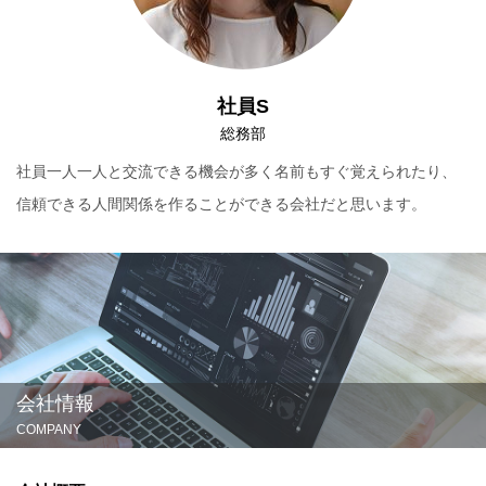
社員S
総務部
社員一人一人と交流できる機会が多く名前もすぐ覚えられたり、
信頼できる人間関係を作ることができる会社だと思います。
会社情報
COMPANY