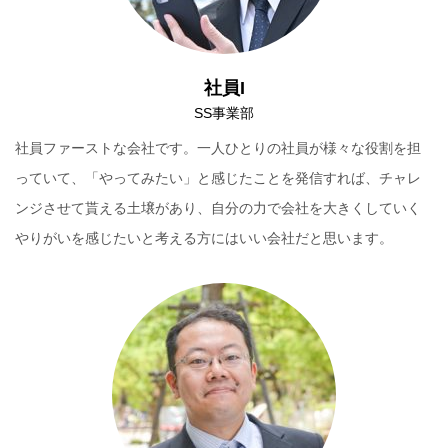
社員I
SS事業部
社員ファーストな会社です。一人ひとりの社員が様々な役割を担
っていて、「やってみたい」と感じたことを発信すれば、チャレ
ンジさせて貰える土壌があり、自分の力で会社を大きくしていく
やりがいを感じたいと考える方にはいい会社だと思います。