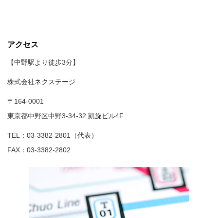
アクセス
【中野駅より徒歩3分】
株式会社ネクステージ
〒164-0001
東京都中野区中野3-34-32 凱旋ビル4F
TEL：03-3382-2801（代表）
FAX：03-3382-2802