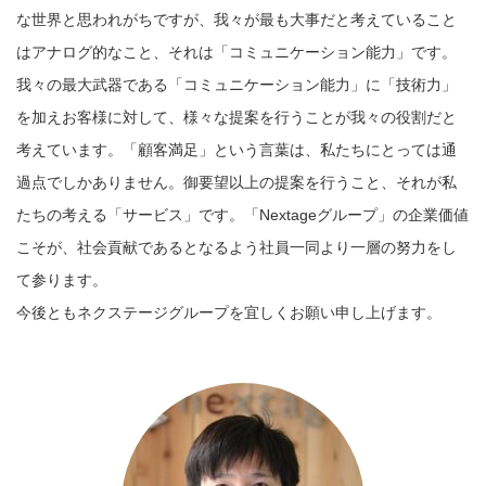
な世界と思われがちですが、我々が最も大事だと考えていること
はアナログ的なこと、それは「コミュニケーション能力」です。
我々の最大武器である「コミュニケーション能力」に「技術力」
を加えお客様に対して、様々な提案を行うことが我々の役割だと
考えています。「顧客満足」という言葉は、私たちにとっては通
過点でしかありません。御要望以上の提案を行うこと、それが私
たちの考える「サービス」です。「Nextageグループ」の企業価値
こそが、社会貢献であるとなるよう社員一同より一層の努力をし
て参ります。
今後ともネクステージグループを宜しくお願い申し上げます。