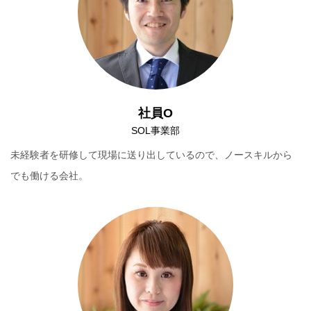
社員O
SOL事業部
未経験者を研修して現場に送り出しているので、ノースキルから
でも働ける会社。