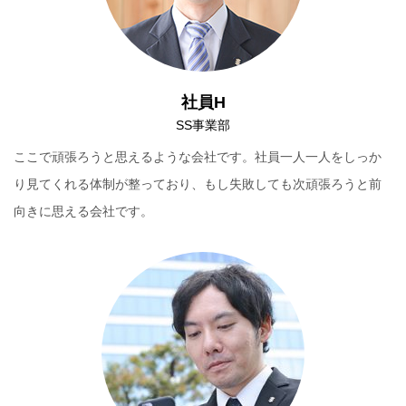
社員H
SS事業部
ここで頑張ろうと思えるような会社です。社員一人一人をしっか
り見てくれる体制が整っており、もし失敗しても次頑張ろうと前
向きに思える会社です。